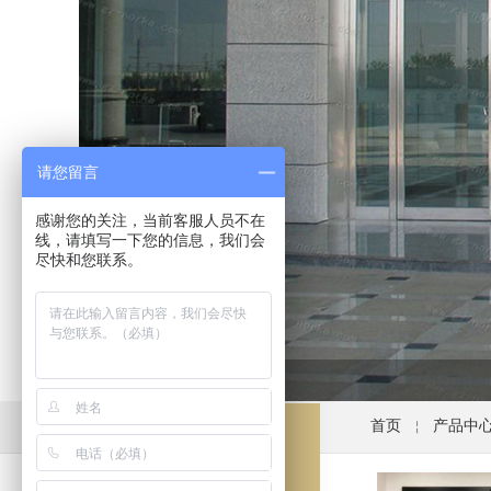
请您留言
感谢您的关注，当前客服人员不在
线，请填写一下您的信息，我们会
尽快和您联系。
首页
产品中
￤
产品分类