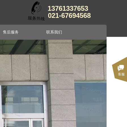
13761337653
021-67694568
售后服务
联系我们
售后服务
联系我们
客服