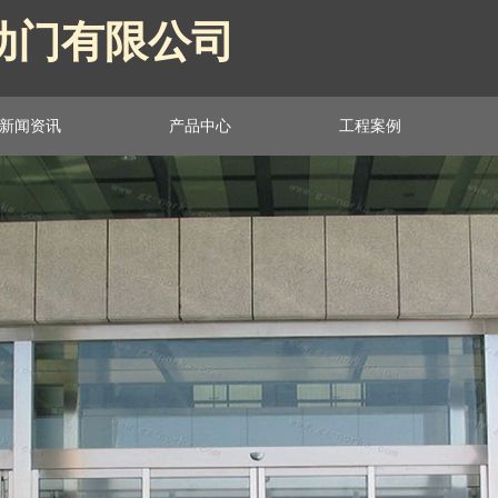
动门有限公司
动门有限公司
新闻资讯
产品中心
工程案例
新闻资讯
产品中心
工程案例