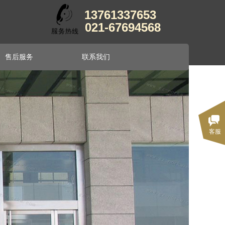
13761337653
021-67694568
售后服务
联系我们
售后服务
联系我们
客服