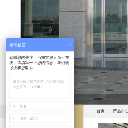
请您留言
感谢您的关注，当前客服人员不在
线，请填写一下您的信息，我们会
尽快和您联系。
首页
产品中
￤
产品分类