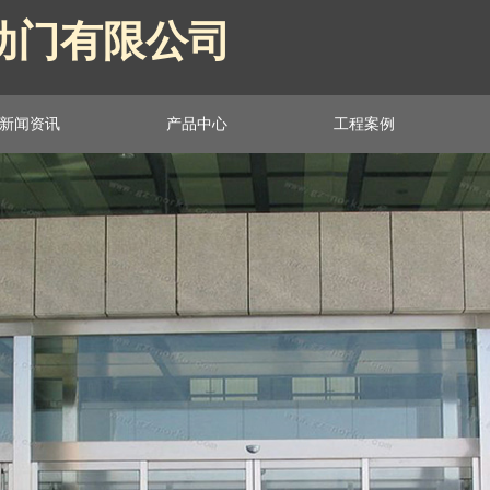
动门有限公司
动门有限公司
新闻资讯
产品中心
工程案例
新闻资讯
产品中心
工程案例