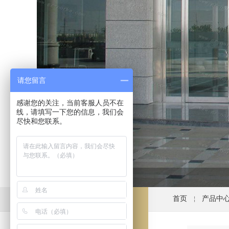
请您留言
感谢您的关注，当前客服人员不在
线，请填写一下您的信息，我们会
尽快和您联系。
首页
产品中
￤
产品分类