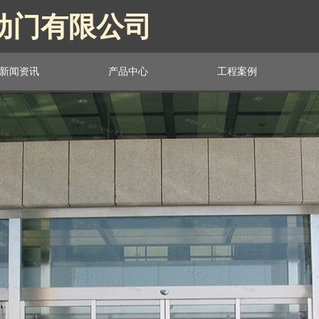
动门有限公司
新闻资讯
产品中心
工程案例